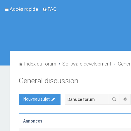
Accès rapide
FAQ
Index du forum
Software development
Gener
General discussion
Recher
R
Nouveau sujet
Annonces