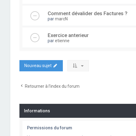
Comment dévalider des Factures ?
par
marcN
Exercice anterieur
par
etienne
Nouveau sujet
Retourner à l’index du forum
Informations
Permissions du forum