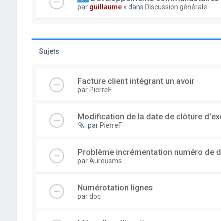
par
guillaume
» dans
Discussion générale
Sujets
Facture client intégrant un avoir
par
PierreF
Modification de la date de clôture d'ex
par
PierreF
Problème incrémentation numéro de 
par
Aureusms
Numérotation lignes
par
doc