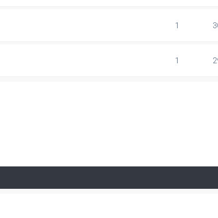
1
3
1
2