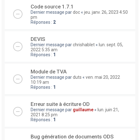
Code source 1.7.1
Dernier message par
doc
«
jeu. janv. 26, 2023 4:50
pm
Réponses :
2
DEVIS
Dernier message par
chrishablet
«
lun. sept. 05,
2022 5:35 am
Réponses :
1
Module de TVA
Dernier message par
duts
«
ven. mai 20, 2022
10:19 am
Réponses :
1
Erreur suite à écriture OD
Dernier message par
guillaume
«
lun. juin 21,
2021 8:25 pm
Réponses :
1
Bug génération de documents ODS