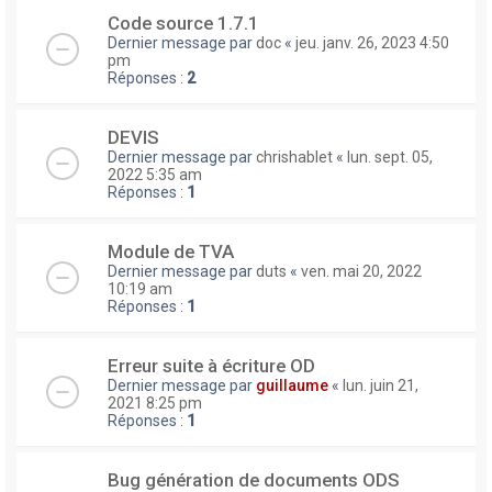
Code source 1.7.1
Dernier message par
doc
«
jeu. janv. 26, 2023 4:50
pm
Réponses :
2
DEVIS
Dernier message par
chrishablet
«
lun. sept. 05,
2022 5:35 am
Réponses :
1
Module de TVA
Dernier message par
duts
«
ven. mai 20, 2022
10:19 am
Réponses :
1
Erreur suite à écriture OD
Dernier message par
guillaume
«
lun. juin 21,
2021 8:25 pm
Réponses :
1
Bug génération de documents ODS