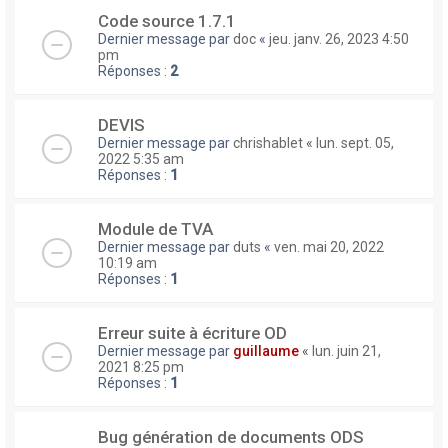
Code source 1.7.1
Dernier message par
doc
«
jeu. janv. 26, 2023 4:50
pm
Réponses :
2
DEVIS
Dernier message par
chrishablet
«
lun. sept. 05,
2022 5:35 am
Réponses :
1
Module de TVA
Dernier message par
duts
«
ven. mai 20, 2022
10:19 am
Réponses :
1
Erreur suite à écriture OD
Dernier message par
guillaume
«
lun. juin 21,
2021 8:25 pm
Réponses :
1
Bug génération de documents ODS