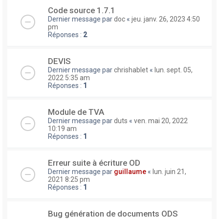
Code source 1.7.1
Dernier message par
doc
«
jeu. janv. 26, 2023 4:50
pm
Réponses :
2
DEVIS
Dernier message par
chrishablet
«
lun. sept. 05,
2022 5:35 am
Réponses :
1
Module de TVA
Dernier message par
duts
«
ven. mai 20, 2022
10:19 am
Réponses :
1
Erreur suite à écriture OD
Dernier message par
guillaume
«
lun. juin 21,
2021 8:25 pm
Réponses :
1
Bug génération de documents ODS