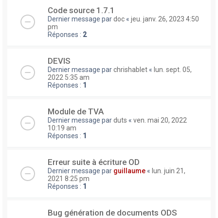
Code source 1.7.1
Dernier message par
doc
«
jeu. janv. 26, 2023 4:50
pm
Réponses :
2
DEVIS
Dernier message par
chrishablet
«
lun. sept. 05,
2022 5:35 am
Réponses :
1
Module de TVA
Dernier message par
duts
«
ven. mai 20, 2022
10:19 am
Réponses :
1
Erreur suite à écriture OD
Dernier message par
guillaume
«
lun. juin 21,
2021 8:25 pm
Réponses :
1
Bug génération de documents ODS