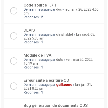
Code source 1.7.1
Dernier message par
doc
«
jeu. janv. 26, 2023 4:50
pm
Réponses :
2
DEVIS
Dernier message par
chrishablet
«
lun. sept. 05,
2022 5:35 am
Réponses :
1
Module de TVA
Dernier message par
duts
«
ven. mai 20, 2022
10:19 am
Réponses :
1
Erreur suite à écriture OD
Dernier message par
guillaume
«
lun. juin 21,
2021 8:25 pm
Réponses :
1
Bug génération de documents ODS