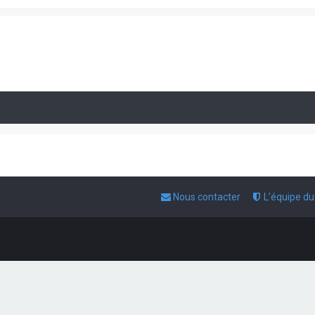
Nous contacter
L’équipe d