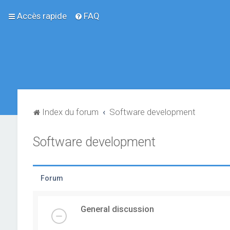
Accès rapide
FAQ
Index du forum
Software development
Software development
Forum
General discussion