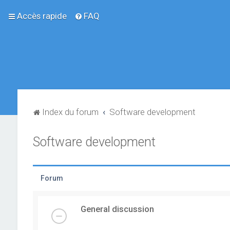
Accès rapide
FAQ
Index du forum
Software development
Software development
Forum
General discussion