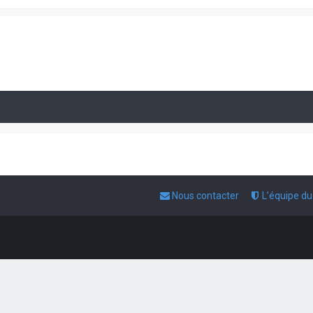
Nous contacter
L’équipe d