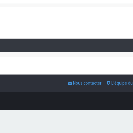
Nous contacter
L’équipe d