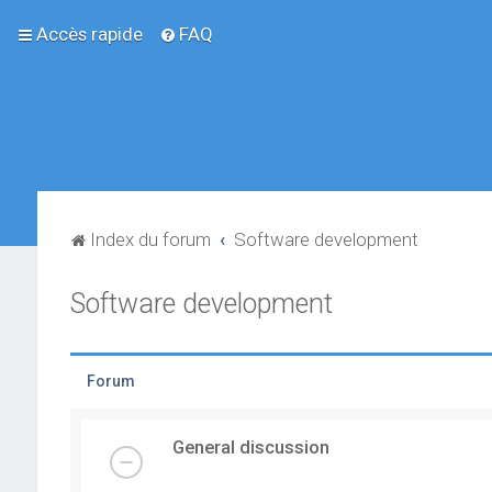
Accès rapide
FAQ
Index du forum
Software development
Software development
Forum
General discussion