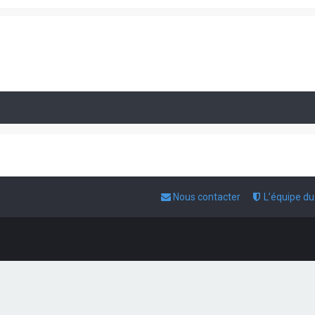
Nous contacter
L’équipe d