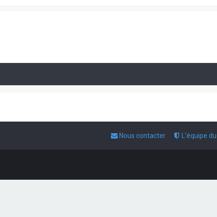
Nous contacter
L’équipe d