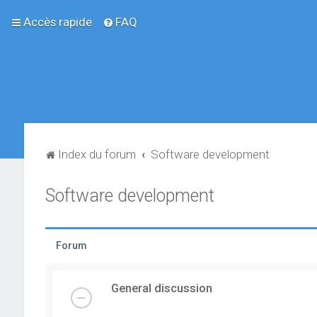
Accès rapide
FAQ
Index du forum
Software development
Software development
Forum
General discussion