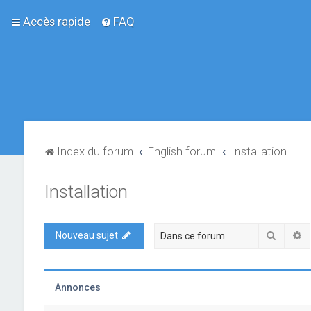
Accès rapide
FAQ
Index du forum
English forum
Installation
Installation
Recher
R
Nouveau sujet
Annonces