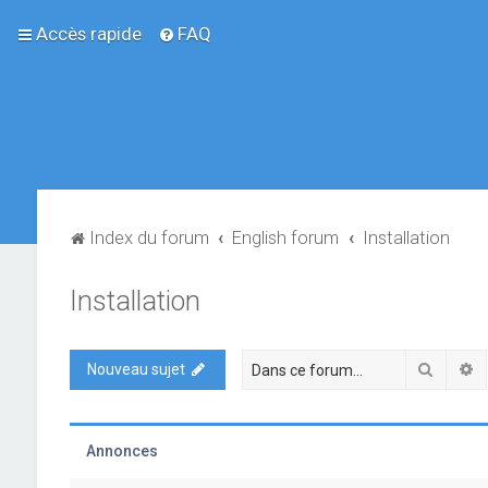
Accès rapide
FAQ
Index du forum
English forum
Installation
Installation
Recher
R
Nouveau sujet
Annonces