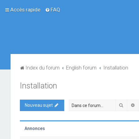
Accès rapide
FAQ
Index du forum
English forum
Installation
Installation
Recher
R
Nouveau sujet
Annonces