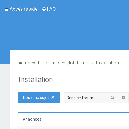
Accès rapide
FAQ
Index du forum
English forum
Installation
Installation
Recher
R
Nouveau sujet
Annonces