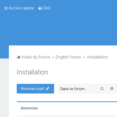
Accès rapide
FAQ
Index du forum
English forum
Installation
Installation
Recher
R
Nouveau sujet
Annonces