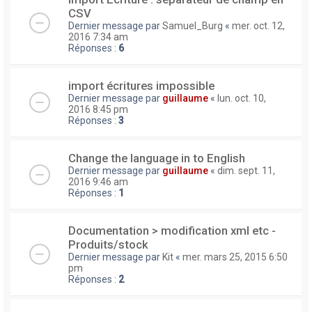
CSV
Dernier message par
Samuel_Burg
«
mer. oct. 12,
2016 7:34 am
Réponses :
6
import écritures impossible
Dernier message par
guillaume
«
lun. oct. 10,
2016 8:45 pm
Réponses :
3
Change the language in to English
Dernier message par
guillaume
«
dim. sept. 11,
2016 9:46 am
Réponses :
1
Documentation > modification xml etc -
Produits/stock
Dernier message par
Kit
«
mer. mars 25, 2015 6:50
pm
Réponses :
2