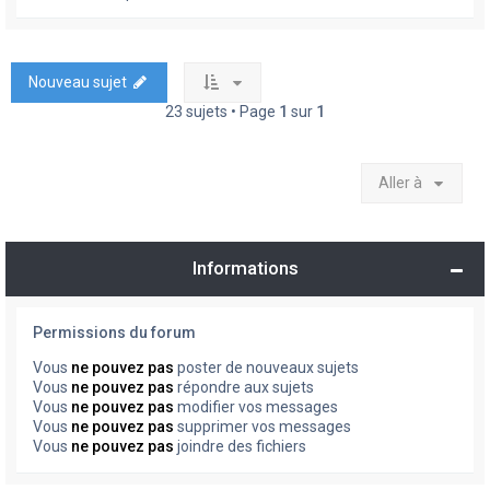
Nouveau sujet
23 sujets • Page
1
sur
1
Aller à
Informations
Permissions du forum
Vous
ne pouvez pas
poster de nouveaux sujets
Vous
ne pouvez pas
répondre aux sujets
Vous
ne pouvez pas
modifier vos messages
Vous
ne pouvez pas
supprimer vos messages
Vous
ne pouvez pas
joindre des fichiers