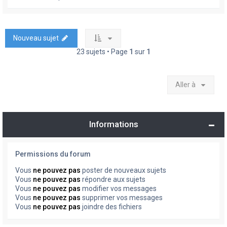
Nouveau sujet
23 sujets • Page
1
sur
1
Aller à
Informations
Permissions du forum
Vous
ne pouvez pas
poster de nouveaux sujets
Vous
ne pouvez pas
répondre aux sujets
Vous
ne pouvez pas
modifier vos messages
Vous
ne pouvez pas
supprimer vos messages
Vous
ne pouvez pas
joindre des fichiers