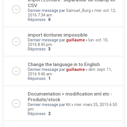
CSV
Dernier message par
Samuel_Burg
«
mer. oct. 12,
2016 7:34 am
Réponses :
6
import écritures impossible
Dernier message par
guillaume
«
lun. oct. 10,
2016 8:45 pm
Réponses :
3
Change the language in to English
Dernier message par
guillaume
«
dim. sept. 11,
2016 9:46 am
Réponses :
1
Documentation > modification xml etc -
Produits/stock
Dernier message par
Kit
«
mer. mars 25, 2015 6:50
pm
Réponses :
2