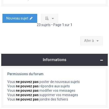
Nouveau sujet
23 sujets • Page
1
sur
1
Aller à
Informations
Permissions du forum
Vous
ne pouvez pas
poster de nouveaux sujets
Vous
ne pouvez pas
répondre aux sujets
Vous
ne pouvez pas
modifier vos messages
Vous
ne pouvez pas
supprimer vos messages
Vous
ne pouvez pas
joindre des fichiers