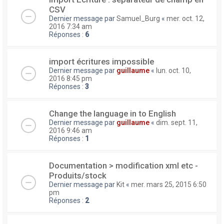
CSV
Dernier message par
Samuel_Burg
«
mer. oct. 12,
2016 7:34 am
Réponses :
6
import écritures impossible
Dernier message par
guillaume
«
lun. oct. 10,
2016 8:45 pm
Réponses :
3
Change the language in to English
Dernier message par
guillaume
«
dim. sept. 11,
2016 9:46 am
Réponses :
1
Documentation > modification xml etc -
Produits/stock
Dernier message par
Kit
«
mer. mars 25, 2015 6:50
pm
Réponses :
2