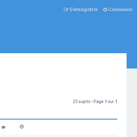
S’enregistrer
Connexion
23 sujets • Page
1
sur
1