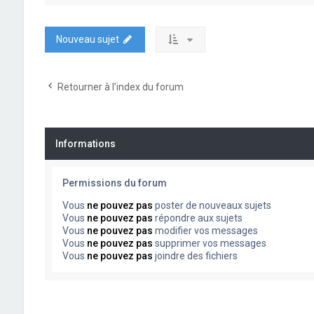
Nouveau sujet
Retourner à l’index du forum
Informations
Permissions du forum
Vous
ne pouvez pas
poster de nouveaux sujets
Vous
ne pouvez pas
répondre aux sujets
Vous
ne pouvez pas
modifier vos messages
Vous
ne pouvez pas
supprimer vos messages
Vous
ne pouvez pas
joindre des fichiers