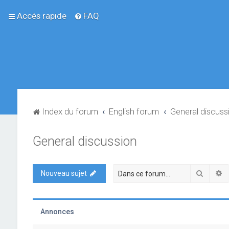
Accès rapide
FAQ
Index du forum
English forum
General discuss
General discussion
Recher
R
Nouveau sujet
Annonces