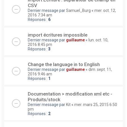
CSV
Dernier message par
Samuel_Burg
«
mer. oct. 12,
2016 7:34 am
Réponses :
6
import écritures impossible
Dernier message par
guillaume
«
lun. oct. 10,
2016 8:45 pm
Réponses :
3
Change the language in to English
Dernier message par
guillaume
«
dim. sept. 11,
2016 9:46 am
Réponses :
1
Documentation > modification xml etc -
Produits/stock
Dernier message par
Kit
«
mer. mars 25, 2015 6:50
pm
Réponses :
2