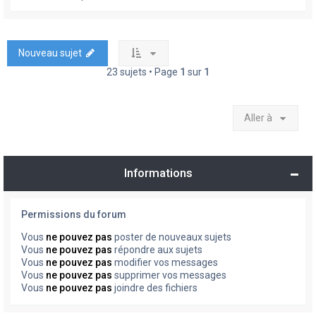
Nouveau sujet
23 sujets • Page
1
sur
1
Aller à
Informations
Permissions du forum
Vous
ne pouvez pas
poster de nouveaux sujets
Vous
ne pouvez pas
répondre aux sujets
Vous
ne pouvez pas
modifier vos messages
Vous
ne pouvez pas
supprimer vos messages
Vous
ne pouvez pas
joindre des fichiers