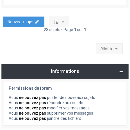
Nouveau sujet
23 sujets • Page
1
sur
1
Aller à
Informations
Permissions du forum
Vous
ne pouvez pas
poster de nouveaux sujets
Vous
ne pouvez pas
répondre aux sujets
Vous
ne pouvez pas
modifier vos messages
Vous
ne pouvez pas
supprimer vos messages
Vous
ne pouvez pas
joindre des fichiers