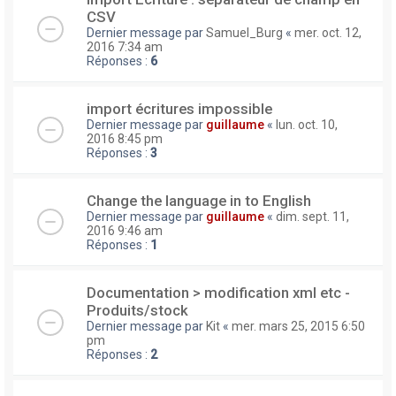
CSV
Dernier message par
Samuel_Burg
«
mer. oct. 12,
2016 7:34 am
Réponses :
6
import écritures impossible
Dernier message par
guillaume
«
lun. oct. 10,
2016 8:45 pm
Réponses :
3
Change the language in to English
Dernier message par
guillaume
«
dim. sept. 11,
2016 9:46 am
Réponses :
1
Documentation > modification xml etc -
Produits/stock
Dernier message par
Kit
«
mer. mars 25, 2015 6:50
pm
Réponses :
2