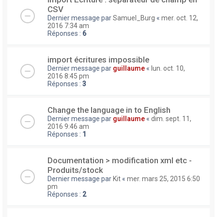
CSV
Dernier message par
Samuel_Burg
«
mer. oct. 12,
2016 7:34 am
Réponses :
6
import écritures impossible
Dernier message par
guillaume
«
lun. oct. 10,
2016 8:45 pm
Réponses :
3
Change the language in to English
Dernier message par
guillaume
«
dim. sept. 11,
2016 9:46 am
Réponses :
1
Documentation > modification xml etc -
Produits/stock
Dernier message par
Kit
«
mer. mars 25, 2015 6:50
pm
Réponses :
2