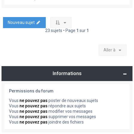
Nouveau sujet
23 sujets • Page
1
sur
1
Aller à
Informations
Permissions du forum
Vous
ne pouvez pas
poster de nouveaux sujets
Vous
ne pouvez pas
répondre aux sujets
Vous
ne pouvez pas
modifier vos messages
Vous
ne pouvez pas
supprimer vos messages
Vous
ne pouvez pas
joindre des fichiers