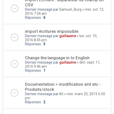
CSV
Dernier message par
Samuel_Burg
«
mer. oct. 12,
2016 7:34 am
Réponses :
6
import écritures impossible
Dernier message par
guillaume
«
lun. oct. 10,
2016 8:45 pm
Réponses :
3
Change the language in to English
Dernier message par
guillaume
«
dim. sept. 11,
2016 9:46 am
Réponses :
1
Documentation > modification xml etc -
Produits/stock
Dernier message par
Kit
«
mer. mars 25, 2015 6:50
pm
Réponses :
2