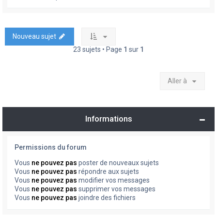
Nouveau sujet
23 sujets • Page
1
sur
1
Aller à
Informations
Permissions du forum
Vous
ne pouvez pas
poster de nouveaux sujets
Vous
ne pouvez pas
répondre aux sujets
Vous
ne pouvez pas
modifier vos messages
Vous
ne pouvez pas
supprimer vos messages
Vous
ne pouvez pas
joindre des fichiers