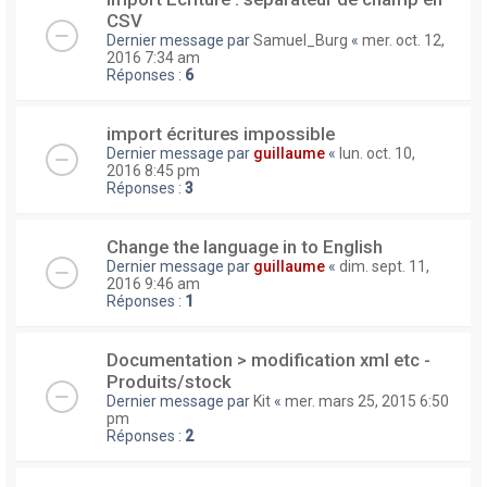
CSV
Dernier message par
Samuel_Burg
«
mer. oct. 12,
2016 7:34 am
Réponses :
6
import écritures impossible
Dernier message par
guillaume
«
lun. oct. 10,
2016 8:45 pm
Réponses :
3
Change the language in to English
Dernier message par
guillaume
«
dim. sept. 11,
2016 9:46 am
Réponses :
1
Documentation > modification xml etc -
Produits/stock
Dernier message par
Kit
«
mer. mars 25, 2015 6:50
pm
Réponses :
2