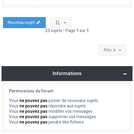
Nouveau sujet
23 sujets • Page
1
sur
1
Aller à
Informations
Permissions du forum
Vous
ne pouvez pas
poster de nouveaux sujets
Vous
ne pouvez pas
répondre aux sujets
Vous
ne pouvez pas
modifier vos messages
Vous
ne pouvez pas
supprimer vos messages
Vous
ne pouvez pas
joindre des fichiers