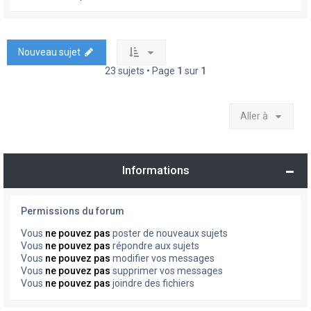
Nouveau sujet
23 sujets • Page
1
sur
1
Aller à
Informations
Permissions du forum
Vous
ne pouvez pas
poster de nouveaux sujets
Vous
ne pouvez pas
répondre aux sujets
Vous
ne pouvez pas
modifier vos messages
Vous
ne pouvez pas
supprimer vos messages
Vous
ne pouvez pas
joindre des fichiers