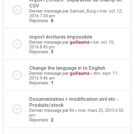
CSV
Dernier message par
Samuel_Burg
«
mer. oct. 12,
2016 7:34 am
Réponses :
6
import écritures impossible
Dernier message par
guillaume
«
lun. oct. 10,
2016 8:45 pm
Réponses :
3
Change the language in to English
Dernier message par
guillaume
«
dim. sept. 11,
2016 9:46 am
Réponses :
1
Documentation > modification xml etc -
Produits/stock
Dernier message par
Kit
«
mer. mars 25, 2015 6:50
pm
Réponses :
2