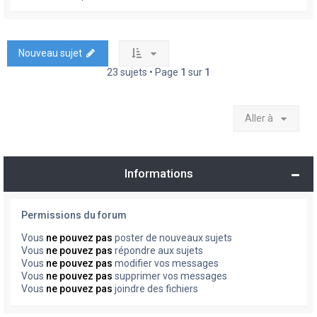
Nouveau sujet
23 sujets • Page
1
sur
1
Aller à
Informations
Permissions du forum
Vous
ne pouvez pas
poster de nouveaux sujets
Vous
ne pouvez pas
répondre aux sujets
Vous
ne pouvez pas
modifier vos messages
Vous
ne pouvez pas
supprimer vos messages
Vous
ne pouvez pas
joindre des fichiers