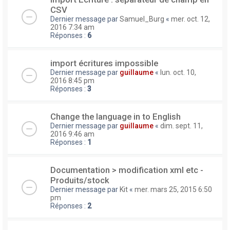
CSV
Dernier message par
Samuel_Burg
«
mer. oct. 12,
2016 7:34 am
Réponses :
6
import écritures impossible
Dernier message par
guillaume
«
lun. oct. 10,
2016 8:45 pm
Réponses :
3
Change the language in to English
Dernier message par
guillaume
«
dim. sept. 11,
2016 9:46 am
Réponses :
1
Documentation > modification xml etc -
Produits/stock
Dernier message par
Kit
«
mer. mars 25, 2015 6:50
pm
Réponses :
2