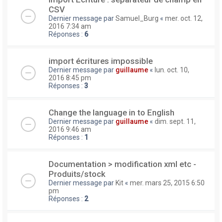
CSV
Dernier message par
Samuel_Burg
«
mer. oct. 12,
2016 7:34 am
Réponses :
6
import écritures impossible
Dernier message par
guillaume
«
lun. oct. 10,
2016 8:45 pm
Réponses :
3
Change the language in to English
Dernier message par
guillaume
«
dim. sept. 11,
2016 9:46 am
Réponses :
1
Documentation > modification xml etc -
Produits/stock
Dernier message par
Kit
«
mer. mars 25, 2015 6:50
pm
Réponses :
2