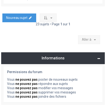
Nouveau sujet
23 sujets • Page
1
sur
1
Aller à
Informations
Permissions du forum
Vous
ne pouvez pas
poster de nouveaux sujets
Vous
ne pouvez pas
répondre aux sujets
Vous
ne pouvez pas
modifier vos messages
Vous
ne pouvez pas
supprimer vos messages
Vous
ne pouvez pas
joindre des fichiers