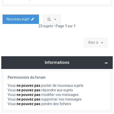
Nouveau sujet
23 sujets • Page
1
sur
1
Aller à
Informations
Permissions du forum
Vous
ne pouvez pas
poster de nouveaux sujets
Vous
ne pouvez pas
répondre aux sujets
Vous
ne pouvez pas
modifier vos messages
Vous
ne pouvez pas
supprimer vos messages
Vous
ne pouvez pas
joindre des fichiers