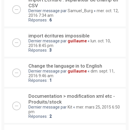
CSV
Dernier message par
Samuel_Burg
«
mer. oct. 12,
2016 7:34 am
Réponses :
6
import écritures impossible
Dernier message par
guillaume
«
lun. oct. 10,
2016 8:45 pm
Réponses :
3
Change the language in to English
Dernier message par
guillaume
«
dim. sept. 11,
2016 9:46 am
Réponses :
1
Documentation > modification xml etc -
Produits/stock
Dernier message par
Kit
«
mer. mars 25, 2015 6:50
pm
Réponses :
2