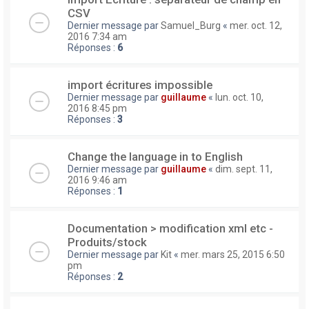
CSV
Dernier message par
Samuel_Burg
«
mer. oct. 12,
2016 7:34 am
Réponses :
6
import écritures impossible
Dernier message par
guillaume
«
lun. oct. 10,
2016 8:45 pm
Réponses :
3
Change the language in to English
Dernier message par
guillaume
«
dim. sept. 11,
2016 9:46 am
Réponses :
1
Documentation > modification xml etc -
Produits/stock
Dernier message par
Kit
«
mer. mars 25, 2015 6:50
pm
Réponses :
2