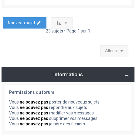
Nouveau sujet
23 sujets • Page
1
sur
1
Aller à
Informations
Permissions du forum
Vous
ne pouvez pas
poster de nouveaux sujets
Vous
ne pouvez pas
répondre aux sujets
Vous
ne pouvez pas
modifier vos messages
Vous
ne pouvez pas
supprimer vos messages
Vous
ne pouvez pas
joindre des fichiers