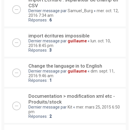
CSV
Dernier message par
Samuel_Burg
«
mer. oct. 12,
2016 7:34 am
Réponses :
6
import écritures impossible
Dernier message par
guillaume
«
lun. oct. 10,
2016 8:45 pm
Réponses :
3
Change the language in to English
Dernier message par
guillaume
«
dim. sept. 11,
2016 9:46 am
Réponses :
1
Documentation > modification xml etc -
Produits/stock
Dernier message par
Kit
«
mer. mars 25, 2015 6:50
pm
Réponses :
2