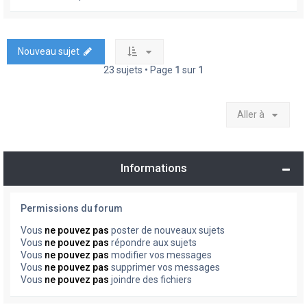
Nouveau sujet
23 sujets • Page
1
sur
1
Aller à
Informations
Permissions du forum
Vous
ne pouvez pas
poster de nouveaux sujets
Vous
ne pouvez pas
répondre aux sujets
Vous
ne pouvez pas
modifier vos messages
Vous
ne pouvez pas
supprimer vos messages
Vous
ne pouvez pas
joindre des fichiers