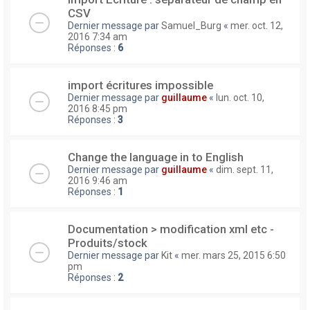
CSV
Dernier message par
Samuel_Burg
«
mer. oct. 12,
2016 7:34 am
Réponses :
6
import écritures impossible
Dernier message par
guillaume
«
lun. oct. 10,
2016 8:45 pm
Réponses :
3
Change the language in to English
Dernier message par
guillaume
«
dim. sept. 11,
2016 9:46 am
Réponses :
1
Documentation > modification xml etc -
Produits/stock
Dernier message par
Kit
«
mer. mars 25, 2015 6:50
pm
Réponses :
2