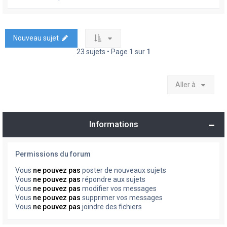
Nouveau sujet
23 sujets • Page
1
sur
1
Aller à
Informations
Permissions du forum
Vous
ne pouvez pas
poster de nouveaux sujets
Vous
ne pouvez pas
répondre aux sujets
Vous
ne pouvez pas
modifier vos messages
Vous
ne pouvez pas
supprimer vos messages
Vous
ne pouvez pas
joindre des fichiers