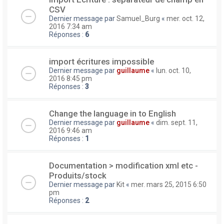
CSV
Dernier message par
Samuel_Burg
«
mer. oct. 12,
2016 7:34 am
Réponses :
6
import écritures impossible
Dernier message par
guillaume
«
lun. oct. 10,
2016 8:45 pm
Réponses :
3
Change the language in to English
Dernier message par
guillaume
«
dim. sept. 11,
2016 9:46 am
Réponses :
1
Documentation > modification xml etc -
Produits/stock
Dernier message par
Kit
«
mer. mars 25, 2015 6:50
pm
Réponses :
2