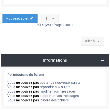
Nouveau sujet
23 sujets • Page
1
sur
1
Aller à
Informations
Permissions du forum
Vous
ne pouvez pas
poster de nouveaux sujets
Vous
ne pouvez pas
répondre aux sujets
Vous
ne pouvez pas
modifier vos messages
Vous
ne pouvez pas
supprimer vos messages
Vous
ne pouvez pas
joindre des fichiers