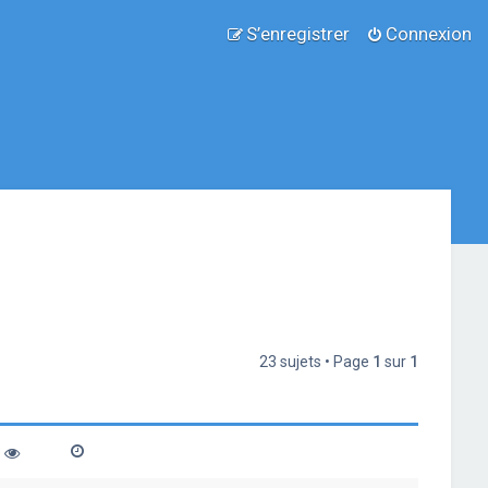
S’enregistrer
Connexion
23 sujets • Page
1
sur
1