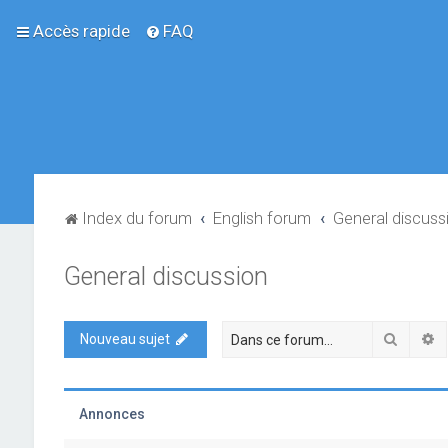
Accès rapide
FAQ
Index du forum
English forum
General discuss
General discussion
Recher
R
Nouveau sujet
Annonces