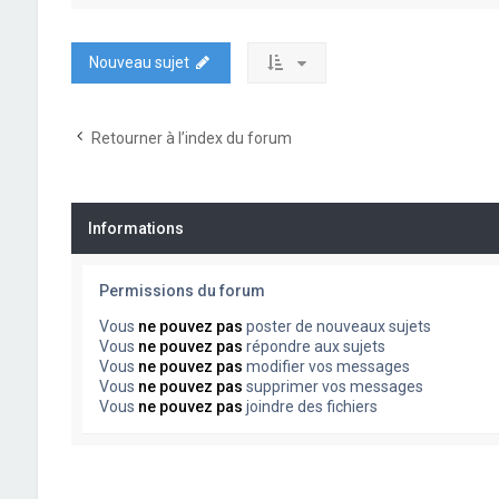
Nouveau sujet
Retourner à l’index du forum
Informations
Permissions du forum
Vous
ne pouvez pas
poster de nouveaux sujets
Vous
ne pouvez pas
répondre aux sujets
Vous
ne pouvez pas
modifier vos messages
Vous
ne pouvez pas
supprimer vos messages
Vous
ne pouvez pas
joindre des fichiers