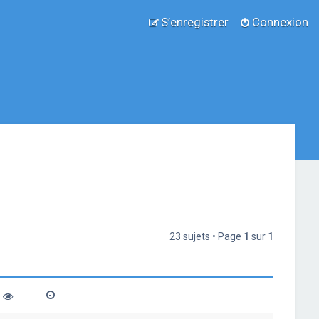
S’enregistrer
Connexion
23 sujets • Page
1
sur
1