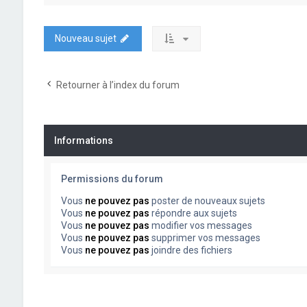
Nouveau sujet
Retourner à l’index du forum
Informations
Permissions du forum
Vous
ne pouvez pas
poster de nouveaux sujets
Vous
ne pouvez pas
répondre aux sujets
Vous
ne pouvez pas
modifier vos messages
Vous
ne pouvez pas
supprimer vos messages
Vous
ne pouvez pas
joindre des fichiers