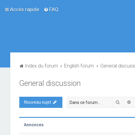
Accès rapide
FAQ
Index du forum
English forum
General discuss
General discussion
Recher
R
Nouveau sujet
Annonces