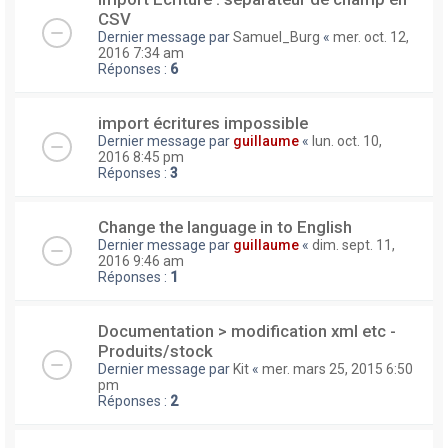
CSV
Dernier message par
Samuel_Burg
«
mer. oct. 12,
2016 7:34 am
Réponses :
6
import écritures impossible
Dernier message par
guillaume
«
lun. oct. 10,
2016 8:45 pm
Réponses :
3
Change the language in to English
Dernier message par
guillaume
«
dim. sept. 11,
2016 9:46 am
Réponses :
1
Documentation > modification xml etc -
Produits/stock
Dernier message par
Kit
«
mer. mars 25, 2015 6:50
pm
Réponses :
2