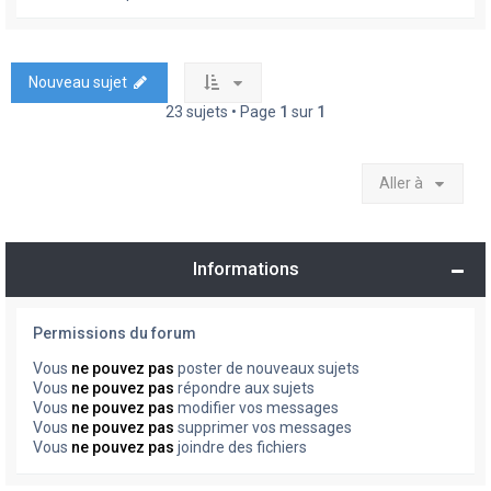
Nouveau sujet
23 sujets • Page
1
sur
1
Aller à
Informations
Permissions du forum
Vous
ne pouvez pas
poster de nouveaux sujets
Vous
ne pouvez pas
répondre aux sujets
Vous
ne pouvez pas
modifier vos messages
Vous
ne pouvez pas
supprimer vos messages
Vous
ne pouvez pas
joindre des fichiers