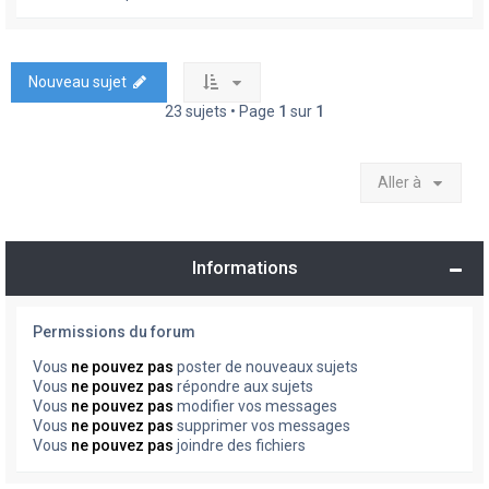
Nouveau sujet
23 sujets • Page
1
sur
1
Aller à
Informations
Permissions du forum
Vous
ne pouvez pas
poster de nouveaux sujets
Vous
ne pouvez pas
répondre aux sujets
Vous
ne pouvez pas
modifier vos messages
Vous
ne pouvez pas
supprimer vos messages
Vous
ne pouvez pas
joindre des fichiers