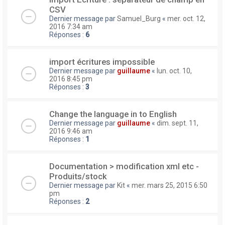
CSV
Dernier message par
Samuel_Burg
«
mer. oct. 12,
2016 7:34 am
Réponses :
6
import écritures impossible
Dernier message par
guillaume
«
lun. oct. 10,
2016 8:45 pm
Réponses :
3
Change the language in to English
Dernier message par
guillaume
«
dim. sept. 11,
2016 9:46 am
Réponses :
1
Documentation > modification xml etc -
Produits/stock
Dernier message par
Kit
«
mer. mars 25, 2015 6:50
pm
Réponses :
2