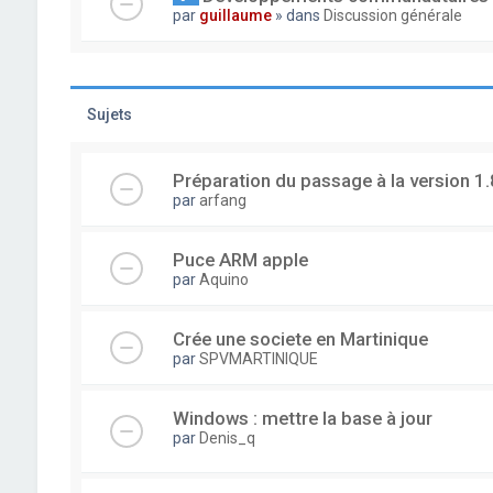
par
guillaume
» dans
Discussion générale
Sujets
Préparation du passage à la version 1.
par
arfang
Puce ARM apple
par
Aquino
Crée une societe en Martinique
par
SPVMARTINIQUE
Windows : mettre la base à jour
par
Denis_q