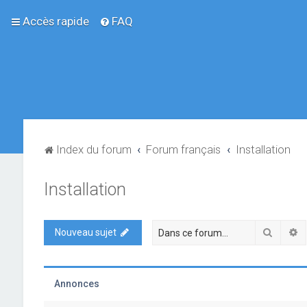
Accès rapide
FAQ
Index du forum
Forum français
Installation
Installation
Recher
R
Nouveau sujet
Annonces