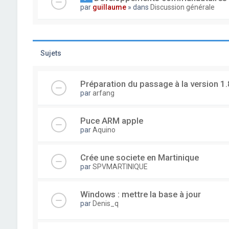
par
guillaume
» dans
Discussion générale
Sujets
Préparation du passage à la version 1.
par
arfang
Puce ARM apple
par
Aquino
Crée une societe en Martinique
par
SPVMARTINIQUE
Windows : mettre la base à jour
par
Denis_q