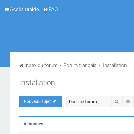
Accès rapide
FAQ
Index du forum
Forum français
Installation
Installation
Recher
R
Nouveau sujet
Annonces