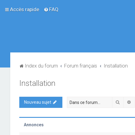
Accès rapide
FAQ
Index du forum
Forum français
Installation
Installation
Recher
R
Nouveau sujet
Annonces