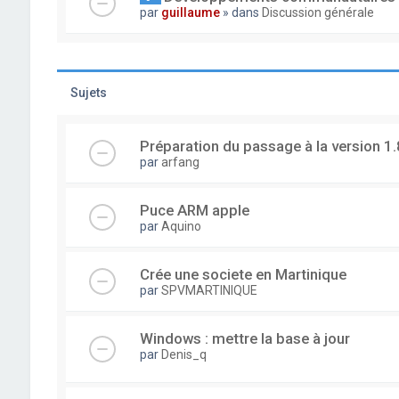
par
guillaume
» dans
Discussion générale
Sujets
Préparation du passage à la version 1.
par
arfang
Puce ARM apple
par
Aquino
Crée une societe en Martinique
par
SPVMARTINIQUE
Windows : mettre la base à jour
par
Denis_q