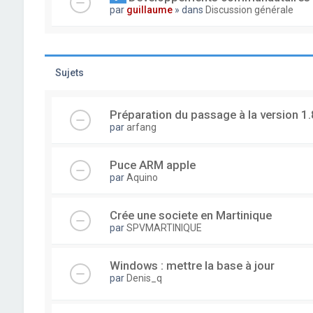
par
guillaume
» dans
Discussion générale
Sujets
Préparation du passage à la version 1.
par
arfang
Puce ARM apple
par
Aquino
Crée une societe en Martinique
par
SPVMARTINIQUE
Windows : mettre la base à jour
par
Denis_q