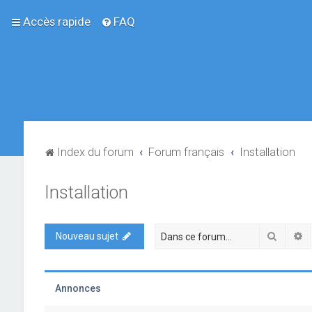
Accès rapide
FAQ
Index du forum
Forum français
Installation
Installation
Recher
R
Nouveau sujet
Annonces