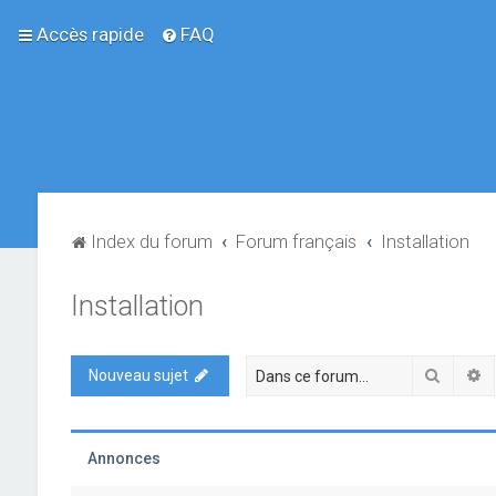
Accès rapide
FAQ
Index du forum
Forum français
Installation
Installation
Recher
R
Nouveau sujet
Annonces