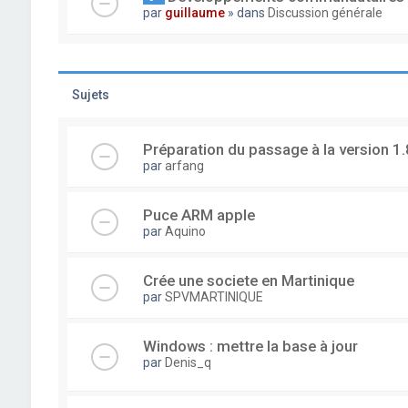
par
guillaume
» dans
Discussion générale
Sujets
Préparation du passage à la version 1.
par
arfang
Puce ARM apple
par
Aquino
Crée une societe en Martinique
par
SPVMARTINIQUE
Windows : mettre la base à jour
par
Denis_q