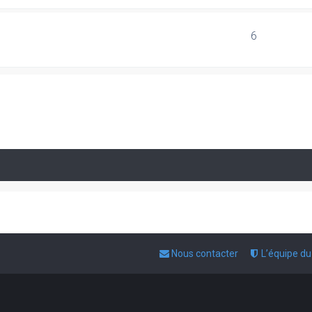
6
Nous contacter
L’équipe d