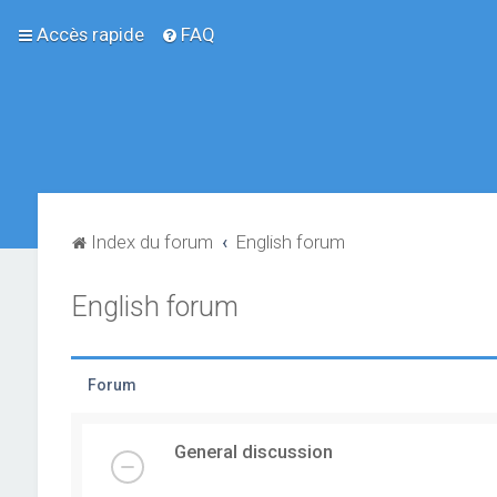
Accès rapide
FAQ
Index du forum
English forum
English forum
Forum
General discussion