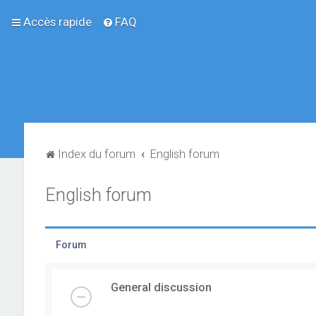
Accès rapide
FAQ
Index du forum
English forum
English forum
Forum
General discussion