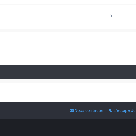
6
Nous contacter
L’équipe d