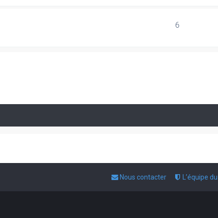
6
Nous contacter
L’équipe d