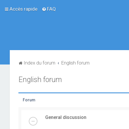
Accès rapide
FAQ
Index du forum
English forum
English forum
Forum
General discussion