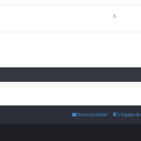
6
Nous contacter
L’équipe d