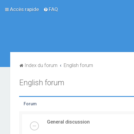
Accès rapide
FAQ
Index du forum
English forum
English forum
Forum
General discussion