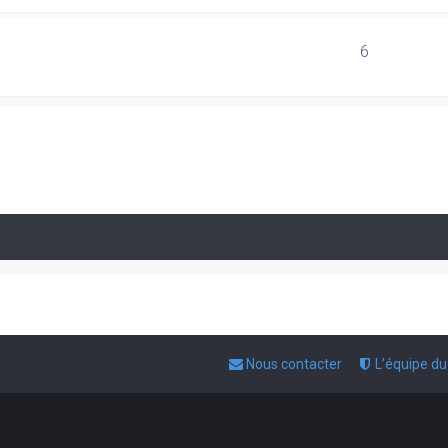
6
Nous contacter
L’équipe d