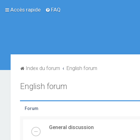
Accès rapide
FAQ
Index du forum
English forum
English forum
Forum
General discussion