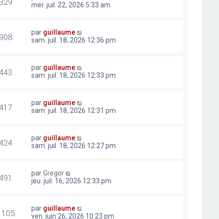
329
mer. juil. 22, 2026 5:33 am
par
guillaume
908
sam. juil. 18, 2026 12:36 pm
par
guillaume
443
sam. juil. 18, 2026 12:33 pm
par
guillaume
417
sam. juil. 18, 2026 12:31 pm
par
guillaume
424
sam. juil. 18, 2026 12:27 pm
par
Gregor
491
jeu. juil. 16, 2026 12:33 pm
par
guillaume
1105
ven. juin 26, 2026 10:23 pm