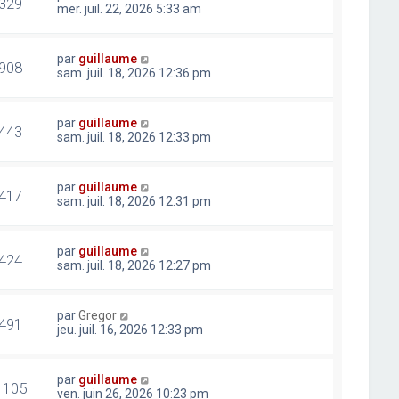
329
mer. juil. 22, 2026 5:33 am
par
guillaume
908
sam. juil. 18, 2026 12:36 pm
par
guillaume
443
sam. juil. 18, 2026 12:33 pm
par
guillaume
417
sam. juil. 18, 2026 12:31 pm
par
guillaume
424
sam. juil. 18, 2026 12:27 pm
par
Gregor
491
jeu. juil. 16, 2026 12:33 pm
par
guillaume
1105
ven. juin 26, 2026 10:23 pm